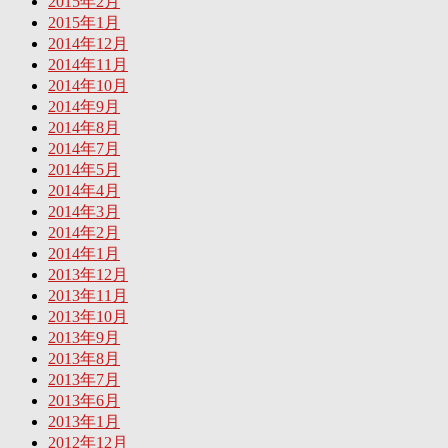
2015年2月
2015年1月
2014年12月
2014年11月
2014年10月
2014年9月
2014年8月
2014年7月
2014年5月
2014年4月
2014年3月
2014年2月
2014年1月
2013年12月
2013年11月
2013年10月
2013年9月
2013年8月
2013年7月
2013年6月
2013年1月
2012年12月