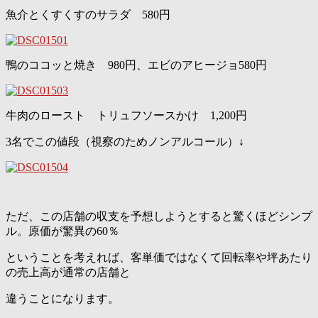
魚介とくすくすのサラダ 580円
鴨のココッと焼き 980円、エビのアヒージョ580円
牛肉のロースト トリュフソースかけ 1,200円
3名でこの値段（視察のためノンアルコール）↓
ただ、この店舗の収支を予想しようとすると驚くほどシンプ
ル。原価が驚異の60％
ということを考えれば、客単価ではなくて回転率や坪あたり
の売上高が通常の店舗と
違うことになります。