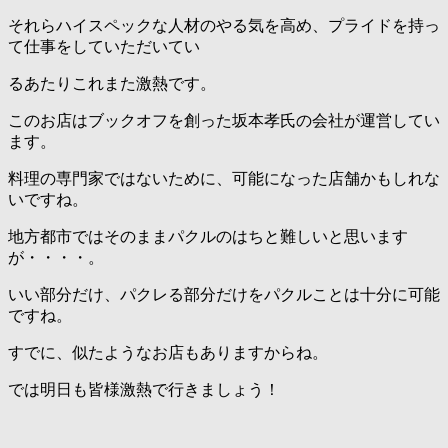
それらハイスペックな人材のやる気を高め、プライドを持っ
て仕事をしていただいてい
るあたりこれまた激熱です。
このお店はブックオフを創った坂本孝氏の会社が運営してい
ます。
料理の専門家ではないために、可能になった店舗かもしれな
いですね。
地方都市ではそのままパクルのはちと難しいと思います
が・・・・。
いい部分だけ、パクレる部分だけをパクルことは十分に可能
ですね。
すでに、似たようなお店もありますからね。
では明日も皆様激熱で行きましょう！