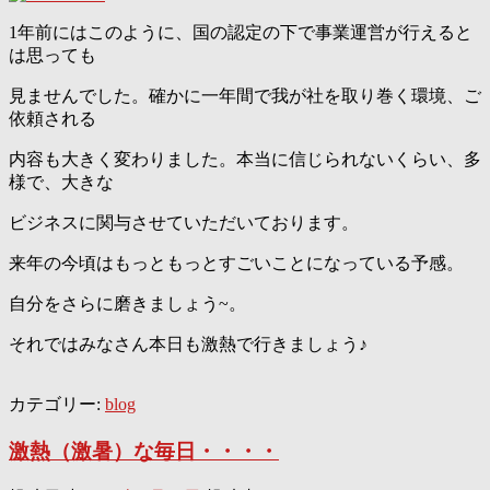
1年前にはこのように、国の認定の下で事業運営が行えると
は思っても
見ませんでした。確かに一年間で我が社を取り巻く環境、ご
依頼される
内容も大きく変わりました。本当に信じられないくらい、多
様で、大きな
ビジネスに関与させていただいております。
来年の今頃はもっともっとすごいことになっている予感。
自分をさらに磨きましょう~。
それではみなさん本日も激熱で行きましょう♪
カテゴリー:
blog
激熱（激暑）な毎日・・・・