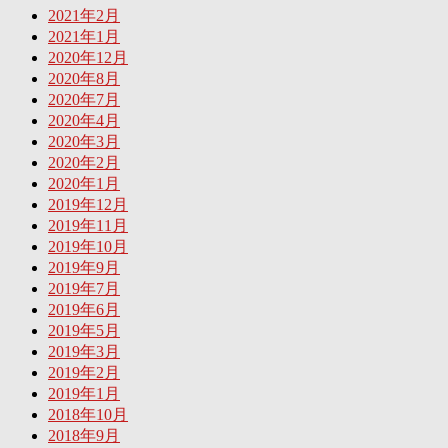
2021年2月
2021年1月
2020年12月
2020年8月
2020年7月
2020年4月
2020年3月
2020年2月
2020年1月
2019年12月
2019年11月
2019年10月
2019年9月
2019年7月
2019年6月
2019年5月
2019年3月
2019年2月
2019年1月
2018年10月
2018年9月