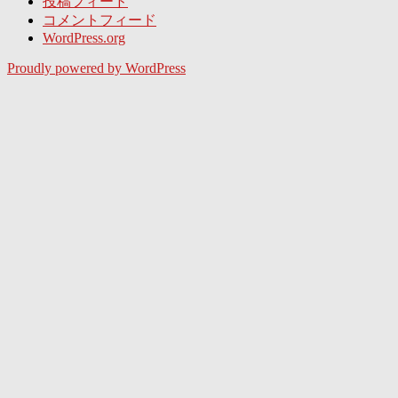
投稿フィード
コメントフィード
WordPress.org
Proudly powered by WordPress