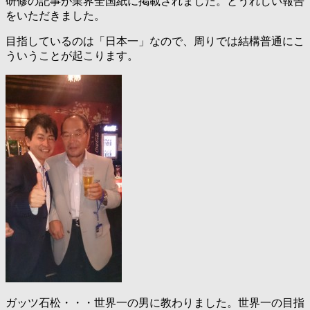
研修の記事が業界全国紙に掲載されました。とうれしい報告
をいただきました。
目指しているのは「日本一」なので、周りでは結構普通にこ
ういうことが起こります。
ガッツ石松・・・世界一の男に教わりました。世界一の目指