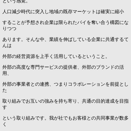
という感覚。
人口減少時代に突入し地域の既存マーケットは確実に縮小
することが予想され企業は限られたパイを奪い合う構図にな
りつつ
あります。そんな中、業績を伸ばしている企業に共通するて
んは
外部の経営資源を上手く活用しているということ。
外部の高度な専門サービスの提供者、外部のブランドの活
用、
外部の事業者との連携、つまりコラボレーションを前提とし
た
取り組みでお互いの強みを持ち寄り、共通の目的達成を目指
す
という取り組みです。我が社でもお客様との共同事業が数多
く