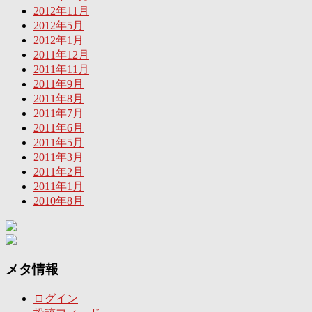
2012年11月
2012年5月
2012年1月
2011年12月
2011年11月
2011年9月
2011年8月
2011年7月
2011年6月
2011年5月
2011年3月
2011年2月
2011年1月
2010年8月
メタ情報
ログイン