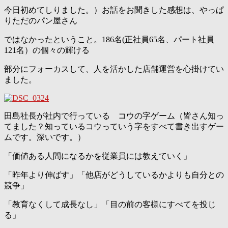
今日初めてしりました。）お話をお聞きした感想は、やっぱ
りただのパン屋さん
ではなかったということ。186名(正社員65名、パート社員
121名）の個々の輝ける
部分にフォーカスして、人を活かした店舗運営を心掛けてい
ました。
田島社長が社内で行っている コウの字ゲーム（皆さん知っ
てました？知っているコウっていう字をすべて書き出すゲー
ムです。深いです。）
「価値ある人間になるかを従業員には教えていく」
「昨年より伸ばす」「他店がどうしているかよりも自分との
競争」
「教育なくして成長なし」「目の前の客様にすべてを投じ
る」