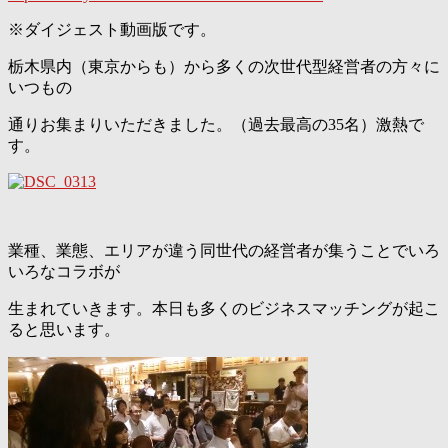
※ダイジェスト動画版です。
栃木県内（東京からも）から多くの次世代型経営者の方々に
いつもの
通りお集まりいただきました。（過去最高の35名）激熱で
す。
業種、業態、エリアが違う同世代の経営者が集うことでいろ
いろなコラボが
生まれていきます。本日も多くのビジネスマッチングが起こ
ると思います。