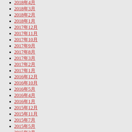
2018年4月
2018年3月
2018年2月
2018年1月
2017年12月
2017年11月
2017年10月
2017年9月
2017年8月
2017年3月
2017年2月
2017年1月
2016年12月
2016年10月
2016年5月
2016年4月
2016年1月
2015年12月
2015年11月
2015年7月
2015年5月