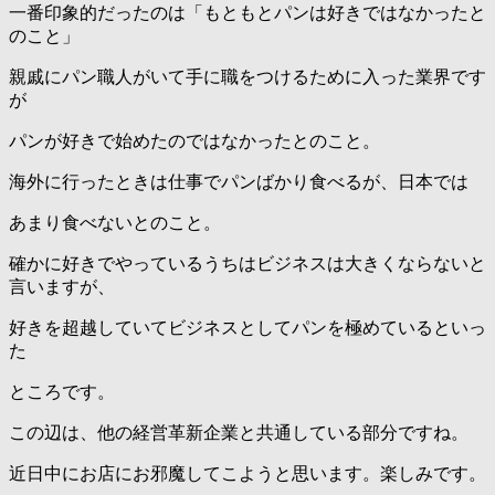
一番印象的だったのは「もともとパンは好きではなかったと
のこと」
親戚にパン職人がいて手に職をつけるために入った業界です
が
パンが好きで始めたのではなかったとのこと。
海外に行ったときは仕事でパンばかり食べるが、日本では
あまり食べないとのこと。
確かに好きでやっているうちはビジネスは大きくならないと
言いますが、
好きを超越していてビジネスとしてパンを極めているといっ
た
ところです。
この辺は、他の経営革新企業と共通している部分ですね。
近日中にお店にお邪魔してこようと思います。楽しみです。