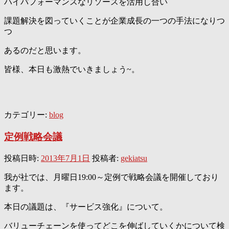
ハイパフォーマンスなリソースを活用し合い
課題解決を図っていくことが企業成長の一つの手法になりつ
つ
あるのだと思います。
皆様、本日も激熱でいきましょう~。
カテゴリー:
blog
定例戦略会議
投稿日時:
2013年7月1日
投稿者:
gekiatsu
我が社では、月曜日19:00～定例で戦略会議を開催しており
ます。
本日の議題は、『サービス強化』について。
バリューチェーンを使ってどこを伸ばしていくかについて検