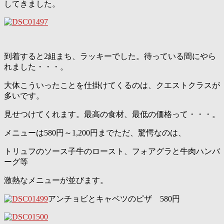
してきました。
到着すると2組まち、ラッキーでした。待っている間にやら
れました・・・。
大体こういったことを仕掛けてくるのは、クエストクラスが
多いです。
見せつけてくれます。最高の食材、最低の価格って・・・。
メニューは580円～1,200円までただ、驚愕なのは、
トリュフのソース子牛のロースト、フォアグラと牛肉ハンバ
ーグ等
激熱なメニューが並びます。
アンチョビとキャベツのピザ 580円