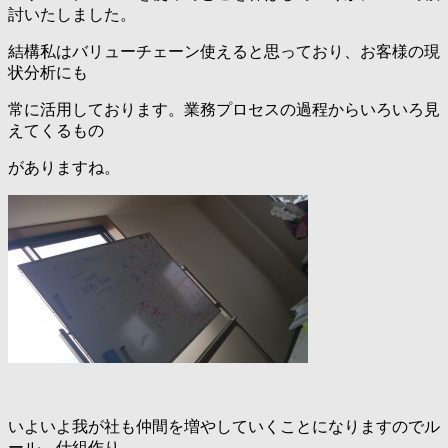
討いたしました。
結構私はバリューチェーン使えると思っており、お客様の現
状分析にも
常に活用しております。業務プロセスの過程からいろいろ見
えてくるもの
がありますね。
いよいよ我が社も仲間を増やしていくことになりますのでル
ール、仕組作り