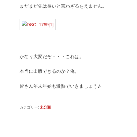
まだまだ先は長いと言わざるをえません。
かなり大変だぞ・・・これは。
本当に出版できるのか？俺。
皆さん年末年始も激熱でいきましょう♪
カテゴリー:
未分類