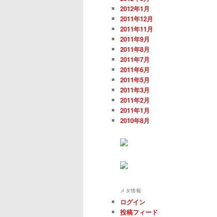
2012年1月
2011年12月
2011年11月
2011年9月
2011年8月
2011年7月
2011年6月
2011年5月
2011年3月
2011年2月
2011年1月
2010年8月
メタ情報
ログイン
投稿フィード