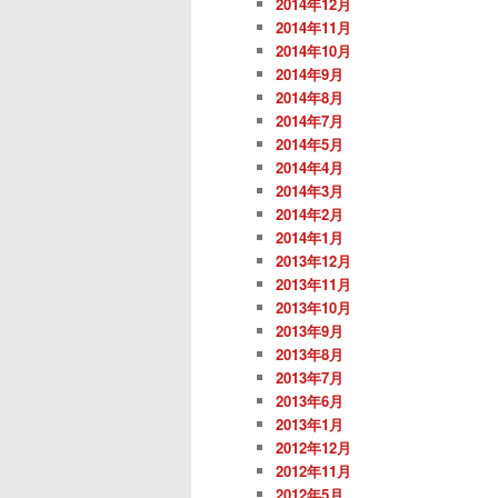
2014年12月
2014年11月
2014年10月
2014年9月
2014年8月
2014年7月
2014年5月
2014年4月
2014年3月
2014年2月
2014年1月
2013年12月
2013年11月
2013年10月
2013年9月
2013年8月
2013年7月
2013年6月
2013年1月
2012年12月
2012年11月
2012年5月