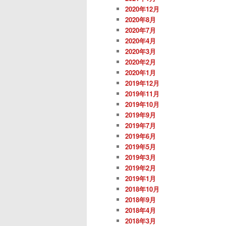
2020年12月
2020年8月
2020年7月
2020年4月
2020年3月
2020年2月
2020年1月
2019年12月
2019年11月
2019年10月
2019年9月
2019年7月
2019年6月
2019年5月
2019年3月
2019年2月
2019年1月
2018年10月
2018年9月
2018年4月
2018年3月