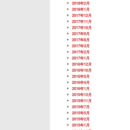
2018年2月
2018年1月
2017年12月
2017年11月
2017年10月
2017年9月
2017年8月
2017年3月
2017年2月
2017年1月
2016年12月
2016年10月
2016年5月
2016年4月
2016年1月
2015年12月
2015年11月
2015年7月
2015年5月
2015年2月
2015年1月