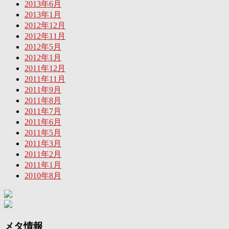
2013年6月
2013年1月
2012年12月
2012年11月
2012年5月
2012年1月
2011年12月
2011年11月
2011年9月
2011年8月
2011年7月
2011年6月
2011年5月
2011年3月
2011年2月
2011年1月
2010年8月
メタ情報