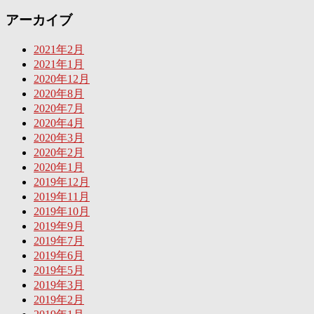
アーカイブ
2021年2月
2021年1月
2020年12月
2020年8月
2020年7月
2020年4月
2020年3月
2020年2月
2020年1月
2019年12月
2019年11月
2019年10月
2019年9月
2019年7月
2019年6月
2019年5月
2019年3月
2019年2月