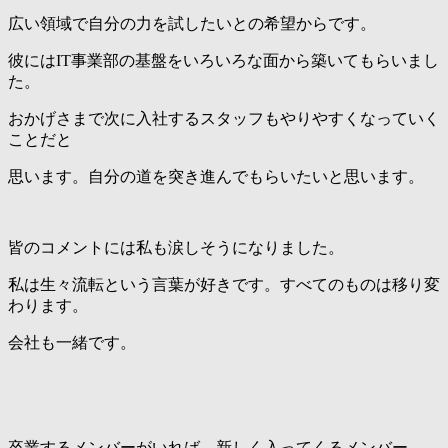
広い領域で自分の力を試したいとの希望からです。
彼にはIT事業部の基盤をいろいろな面から築いてもらいまし
た。
おかげさまで次に入社するスタッフもやりやすくなっていく
ことだと
思います。自分の道を突き進んでもらいたいと思います。
皆のコメントには私も涙しそうになりました。
私は生々流転という言葉が好きです。すべてのものは移り変
わります。
会社も一緒です。
卒業するメンバーがいれば、新しく入ってくるメンバー