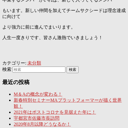
もいます。新しい仲間を加えてチームサクシードは理念達成
に向けて
より強力に前に進んでまいります。
人生一度きりです、皆さん激熱でいきましょう！
カテゴリー:
未分類
検索
最近の投稿
M＆Aの概念が変わる！
新春特別セミナーMAプラットフォーマーが描く世界
観！
2021年はポストコロナを見据えた年に！
宇都宮市佐藤市長訪問
2020年8月以降どうなるか！