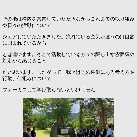
その後は構内を案内していただきながらこれまでの取り組み
や日々の活動について
シェアしていただきました。流れている空気が違うのは自然
に囲まれているから
とは違います。そこで活動している方々の醸し出す雰囲気や
対応から感じること
だと思います。したがって、我々はその裏側にある考え方や
行動、仕組みについて
フォーカスして学び取らないといけません。