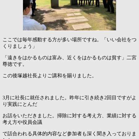
ここでは毎年感動する方が多い場所ですね。「いい会社をつ
くりましょう」
「遠きをはかるものは富み、近くをはかるものは貧す」二宮
尊徳です。
この後塚越社長よりご講和を賜りました。
3月に社長に就任されました。昨年に引き続き2回目ですがよ
り実践にとんだ
お話をいただきました。掃除に対する考え方、業績に対する
考え方や役員会議
で話合われる具体的内容など参加者も深く聞き入っておりま