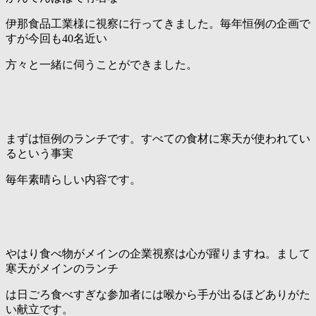
伊那食品工業様に視察に行ってきました。毎年恒例の企画で
すが今回も40名近い
方々と一緒に伺うことができました。
まずは恒例のランチです。すべての食材に寒天が使われてい
るという事実
毎年素晴らしい内容です。
やはり食べ物がメインの企業視察は心が躍りますね。まして
寒天がメインのランチ
は日ごろ食べすぎな参加者には喉から手が出るほどありがた
い献立です。