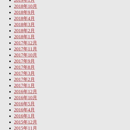
2019年1月
2018年10月
2018年9月
2018年4月
2018年3月
2018年2月
2018年1月
2017年12月
2017年11月
2017年10月
2017年9月
2017年8月
2017年3月
2017年2月
2017年1月
2016年12月
2016年10月
2016年5月
2016年4月
2016年1月
2015年12月
2015年11月