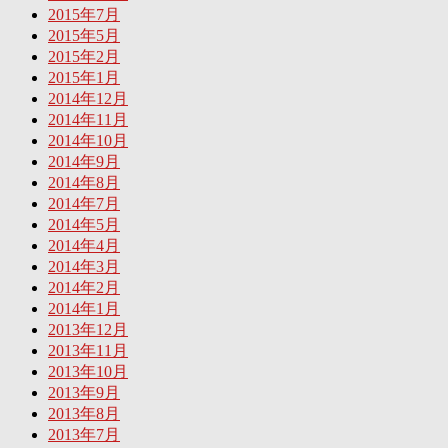
2015年7月
2015年5月
2015年2月
2015年1月
2014年12月
2014年11月
2014年10月
2014年9月
2014年8月
2014年7月
2014年5月
2014年4月
2014年3月
2014年2月
2014年1月
2013年12月
2013年11月
2013年10月
2013年9月
2013年8月
2013年7月