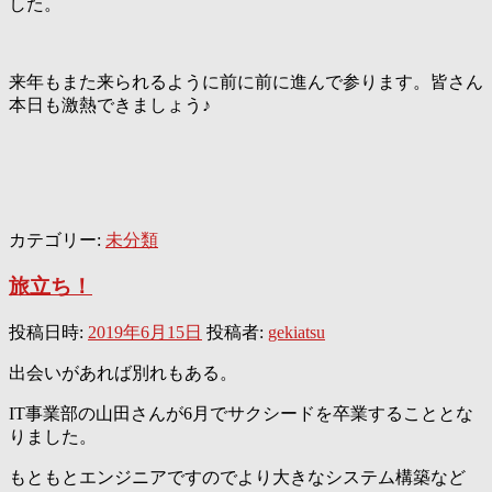
した。
来年もまた来られるように前に前に進んで参ります。皆さん
本日も激熱できましょう♪
カテゴリー:
未分類
旅立ち！
投稿日時:
2019年6月15日
投稿者:
gekiatsu
出会いがあれば別れもある。
IT事業部の山田さんが6月でサクシードを卒業することとな
りました。
もともとエンジニアですのでより大きなシステム構築など