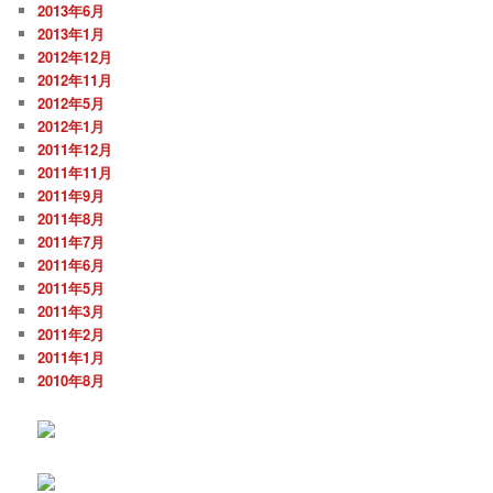
2013年6月
2013年1月
2012年12月
2012年11月
2012年5月
2012年1月
2011年12月
2011年11月
2011年9月
2011年8月
2011年7月
2011年6月
2011年5月
2011年3月
2011年2月
2011年1月
2010年8月