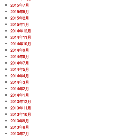
2015年7月
2015年5月
2015年2月
2015年1月
2014年12月
2014年11月
2014年10月
2014年9月
2014年8月
2014年7月
2014年5月
2014年4月
2014年3月
2014年2月
2014年1月
2013年12月
2013年11月
2013年10月
2013年9月
2013年8月
2013年7月