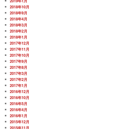
2019年1月
2018年10月
2018年9月
2018年4月
2018年3月
2018年2月
2018年1月
2017年12月
2017年11月
2017年10月
2017年9月
2017年8月
2017年3月
2017年2月
2017年1月
2016年12月
2016年10月
2016年5月
2016年4月
2016年1月
2015年12月
2015年11月