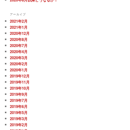
アーカイブ
2021年2月
2021年1月
2020年12月
2020年8月
2020年7月
2020年4月
2020年3月
2020年2月
2020年1月
2019年12月
2019年11月
2019年10月
2019年9月
2019年7月
2019年6月
2019年5月
2019年3月
2019年2月