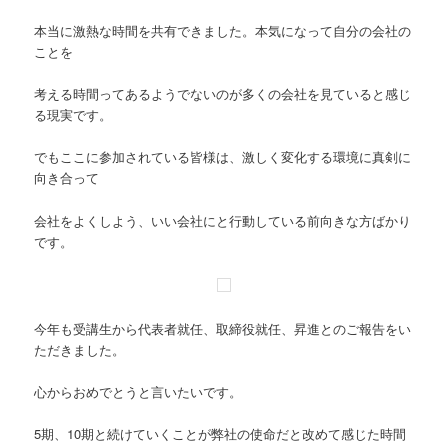
本当に激熱な時間を共有できました。本気になって自分の会社の
ことを
考える時間ってあるようでないのが多くの会社を見ていると感じ
る現実です。
でもここに参加されている皆様は、激しく変化する環境に真剣に
向き合って
会社をよくしよう、いい会社にと行動している前向きな方ばかり
です。
今年も受講生から代表者就任、取締役就任、昇進とのご報告をい
ただきました。
心からおめでとうと言いたいです。
5期、10期と続けていくことが弊社の使命だと改めて感じた時間