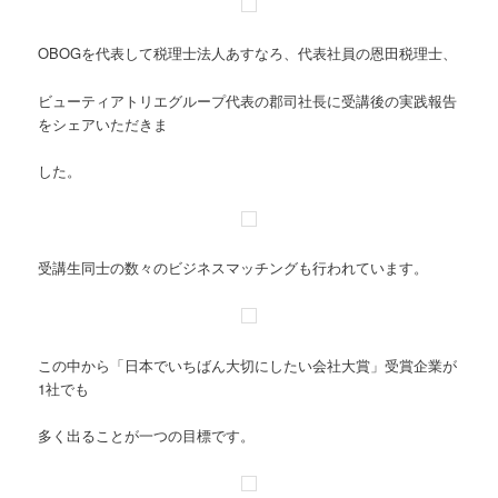
OBOGを代表して税理士法人あすなろ、代表社員の恩田税理士、
ビューティアトリエグループ代表の郡司社長に受講後の実践報告
をシェアいただきま
した。
受講生同士の数々のビジネスマッチングも行われています。
この中から「日本でいちばん大切にしたい会社大賞」受賞企業が
1社でも
多く出ることが一つの目標です。