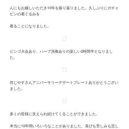
んにもお越しいただき10年を振り返りました。久しぶりにガチャ
ピンの着ぐるみを
着ることになりました。
ビンゴ大会あり、ハープ演奏ありの楽しい2時間半となりまし
た。
存じやすさんアニバーサリーデザートプレートありがとうござい
ました。
多くの皆様に支えられ続けてくることができました。
本当に10年間いろいろなことがありました。喜びも苦しみも悲し