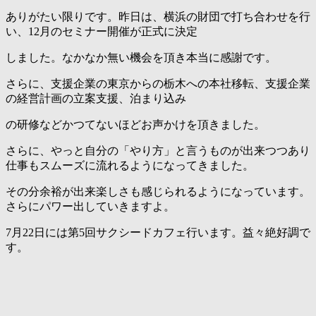
ありがたい限りです。昨日は、横浜の財団で打ち合わせを行
い、12月のセミナー開催が正式に決定
しました。なかなか無い機会を頂き本当に感謝です。
さらに、支援企業の東京からの栃木への本社移転、支援企業
の経営計画の立案支援、泊まり込み
の研修などかつてないほどお声かけを頂きました。
さらに、やっと自分の「やり方」と言うものが出来つつあり
仕事もスムーズに流れるようになってきました。
その分余裕が出来楽しさも感じられるようになっています。
さらにパワー出していきますよ。
7月22日には第5回サクシードカフェ行います。益々絶好調で
す。