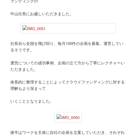
ァンディングの
中山社長にお越しいただきました。
社長自ら全国を飛び回り、毎月100件の企画を募集、運営してい
るそうです。
運営についての成功事例、企画の立て方から丁寧にレクチャーい
ただきました。
体系的に整理することによってクラウドファンディングに対する
理解もより深まって
いくこととなりました。
後半はワークを主体に自社の企画を立案していただき、それぞれ